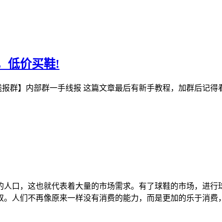
，低价买鞋!
线报群】内部群一手线报 这篇文章最后有新手教程，加群后记得
的人口，这也就代表着大量的市场需求。有了球鞋的市场，进行
双。人们不再像原来一样没有消费的能力，而是更加的乐于消费