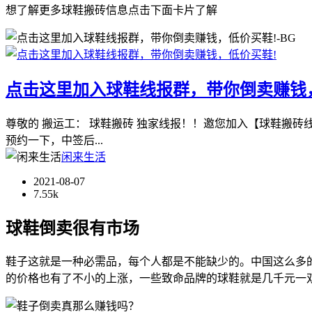
想了解更多球鞋搬砖信息点击下面卡片了解
点击这里加入球鞋线报群，带你倒卖赚钱
尊敬的 搬运工： 球鞋搬砖 独家线报！！邀您加入【球鞋搬砖
预约一下，中签后...
闲来生活
2021-08-07
7.55k
球鞋倒卖很有市场
鞋子这就是一种必需品，每个人都是不能缺少的。中国这么多
的价格也有了不小的上涨，一些致命品牌的球鞋就是几千元一