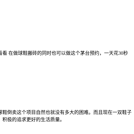
看看 在做球鞋搬砖的同时也可以做这个茅台预约，一天花30秒
球鞋倒卖这个项目自然也就没有多大的困难。而且现在一双鞋子
，积极的追求更好的生活质量。