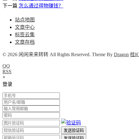
下一篇
怎么通过得物赚钱？
站点地图
文章中心
标签云集
文章存档
© 2026 闲闲来来转转 All Rights Reserved. Theme By
Dragon
桂IC
QQ
RSS
×
登录