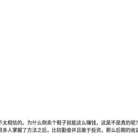
不太相信的。为什么倒卖个鞋子就能这么赚钱，这是不是真的呢
很多人掌握了方法之后，比较勤奋并且敢于投资，那么后期的收