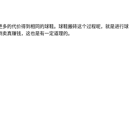
更多的代价得到相同的球鞋。球鞋搬砖这个过程呢，就是进行球
倒卖真赚钱，这也是有一定道理的。