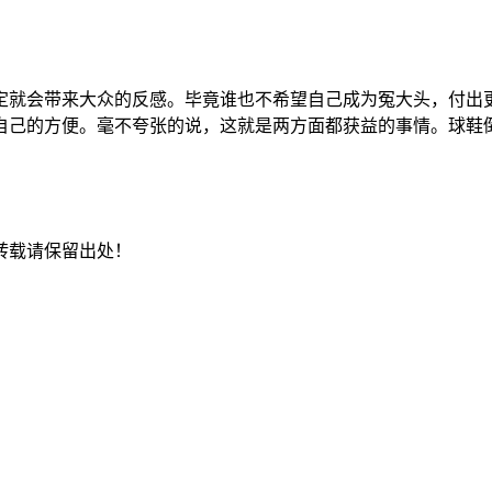
定就会带来大众的反感。毕竟谁也不希望自己成为冤大头，付出
自己的方便。毫不夸张的说，这就是两方面都获益的事情。球鞋
转载请保留出处！