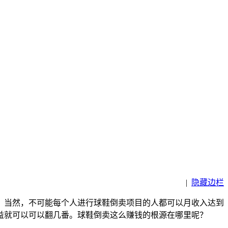
|
隐藏边栏
？当然，不可能每个人进行球鞋倒卖项目的人都可以月收入达到
益就可以可以翻几番。球鞋倒卖这么赚钱的根源在哪里呢？