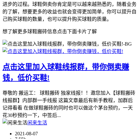
进步的过程。球鞋倒卖你肯定是可以越来越熟悉的，随着业务
的了解，想要更多的收益也就会变得更加简单，你可以提升自
己购买球鞋的数量，也可以提升购买球鞋的质量。
想了解更多球鞋搬砖信息点击下面卡片了解
点击这里加入球鞋线报群，带你倒卖赚
钱，低价买鞋!
尊敬的 搬运工： 球鞋搬砖 独家线报！！邀您加入【球鞋搬砖
线报群】内部群一手线报 这篇文章最后有新手教程，加群后
记得看看 在做球鞋搬砖的同时也可以做这个茅台预约，一天
花30秒预约一下，中签后...
闲来生活
2021-08-07