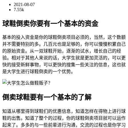
2021-08-07
7.55k
球鞋倒卖你要有一个基本的资金
基本的投入资金是你的球鞋倒卖项目必须的，当然，这个数额
并不需要特别的多。几百元也是足够的，你可以慢慢积累自己
的原始资金。从一双球鞋开始，逐渐的试水，增长自己的经
验。相对于其他人来说的话，大学生就是更加灵活的，可以更
快的接受新鲜事物，可以更快的搜集一些关注的信息，这也就
是大学生进行球鞋倒卖的一个优势。
倒卖球鞋要有一个基本的了解
知道从哪里得到球鞋们的优惠信息，知道怎样在得物上进行球
鞋的出售。知道了整个的过程，你的球鞋倒卖项目就可以运作
起来了。多多的与一些前辈进行沟通，交流的过程也是你学习