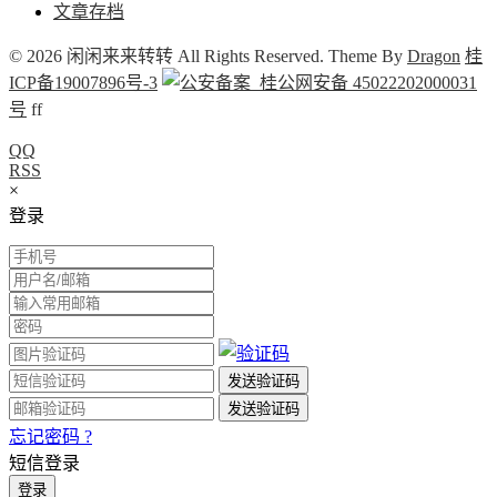
文章存档
© 2026 闲闲来来转转 All Rights Reserved. Theme By
Dragon
桂
ICP备19007896号-3
桂公网安备 45022202000031
号
f
f
QQ
RSS
×
登录
忘记密码 ?
短信登录