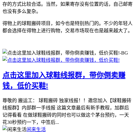
存的方式比较合适。当然，如果寄存没有位置的话，自己邮寄
也没有多么复杂。
得物上的球鞋搬砖项目，如今也是特别热门的。不少的年轻人
都会选择在得物上进行购物，交易市场现在也是越来越大了。
点击这里加入球鞋线报群，带你倒卖赚
钱，低价买鞋!
尊敬的 搬运工： 球鞋搬砖 独家线报！！邀您加入【球鞋搬砖
线报群】内部群一手线报 这篇文章最后有新手教程，加群后
记得看看 在做球鞋搬砖的同时也可以做这个茅台预约，一天
花30秒预约一下，中签后...
闲来生活