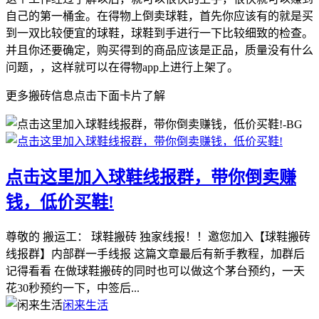
自己的第一桶金。在得物上倒卖球鞋，首先你应该有的就是买
到一双比较便宜的球鞋，球鞋到手进行一下比较细致的检查。
并且你还要确定，购买得到的商品应该是正品，质量没有什么
问题，，这样就可以在得物app上进行上架了。
更多搬砖信息点击下面卡片了解
点击这里加入球鞋线报群，带你倒卖赚
钱，低价买鞋!
尊敬的 搬运工： 球鞋搬砖 独家线报！！邀您加入【球鞋搬砖
线报群】内部群一手线报 这篇文章最后有新手教程，加群后
记得看看 在做球鞋搬砖的同时也可以做这个茅台预约，一天
花30秒预约一下，中签后...
闲来生活