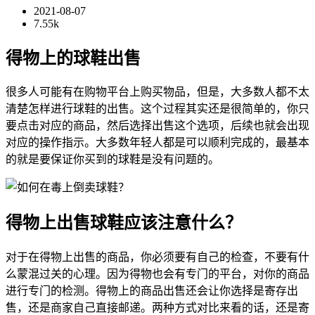
2021-08-07
7.55k
得物上的球鞋出售
很多人可能有在购物平台上购买物品，但是，大多数人都不太
清楚怎样进行球鞋的出售。这个过程其实还是很简单的，你只
要点击对应的商品，然后选择出售这个选项，后续也就会出现
对应的操作指示。大多数年轻人都是可以顺利完成的，最基本
的就是要保证你买到的球鞋是没有问题的。
得物上出售球鞋应该注意什么？
对于在得物上出售的商品，你必须要有自己的检查，不要有什
么蒙混过关的心理。因为得物也会有专门的平台，对你的商品
进行专门的检测。得物上的商品出售还会让你选择是寄存出
售，还是商家自己直接邮递。两种方式对比来看的话，还是寄