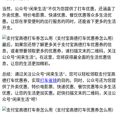
当然，公众号“闲来生活”不仅为您提供了打车优惠，还涵盖了
外卖优惠、特价电影票、快递优惠、餐饮优惠等众多生活优
惠。让您在享受便利的出行服务的同时，还能省下更多的生活
开支。
最后，如果您还想了解更多关于支付宝高德打车优惠券的信
息，或者想要领取更多的优惠券，请扫描文末的二维码，关注
公众号“闲来生活”。在这里，您将获得最全面的生活优惠信
息，让您的生活更加精彩。
总结：通过关注公众号“闲来生活”，您可以轻松领取支付宝高
德打车优惠券，实现
打车省钱
的目的。同时，公众号还为您提
供了外卖优惠、特价电影票、快递优惠、餐饮优惠等众多生活
优惠，让您的生活更加实惠。赶快扫描文末的二维码，关注公
众号“闲来生活”吧！