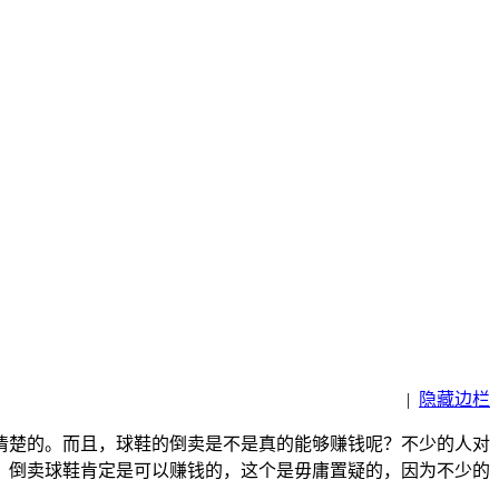
|
隐藏边栏
清楚的。而且，球鞋的倒卖是不是真的能够赚钱呢？不少的人对
。倒卖球鞋肯定是可以赚钱的，这个是毋庸置疑的，因为不少的