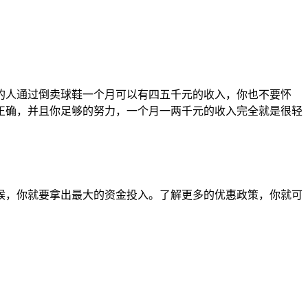
的人通过倒卖球鞋一个月可以有四五千元的收入，你也不要怀
正确，并且你足够的努力，一个月一两千元的收入完全就是很轻
候，你就要拿出最大的资金投入。了解更多的优惠政策，你就可