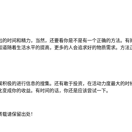
出的时间和精力，当然，还要看你是不是有一个正确的方法。有
知道随着生活水平的提高，更多的人会追求好的物质需求。方法
候积极的进行信息的搜集。还有敢于投资，在活动力度最大的时
化变成你的收益。有时间的话，你还是应该尝试一下。
转载请保留出处！