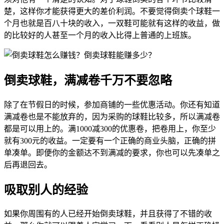
楚，这样你才能获得更大的差价利润。不要觉得倒卖个球鞋一
个月也就是百八十块的收入，一双鞋可能就有这样的收益，做
的比较好的人甚至一个月的收入比得上普通的上班族。
倒卖球鞋，满减卷千万不要忽略
除了在节假日的时候，参加商铺的一些优惠活动。你还有知道
满减卷也是不能放弃的，因为采购的球鞋比较多，所以满减卷
都是可以用上的。满1000减300的优惠卷，把卷用上，你至少
就有300元的收益。一定要有一个正确的商业头脑，正确的拼
单凑单。即便你的金额达不到满减的要求，你也可以先凑单之
后再退回去。
吸取别人的经验
如果你周围有的人已经开始倒卖球鞋，并且获得了不错的收