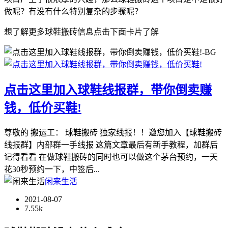
做呢？有没有什么特别复杂的步骤呢？
想了解更多球鞋搬砖信息点击下面卡片了解
点击这里加入球鞋线报群，带你倒卖赚
钱，低价买鞋!
尊敬的 搬运工： 球鞋搬砖 独家线报！！邀您加入【球鞋搬砖
线报群】内部群一手线报 这篇文章最后有新手教程，加群后
记得看看 在做球鞋搬砖的同时也可以做这个茅台预约，一天
花30秒预约一下，中签后...
闲来生活
2021-08-07
7.55k