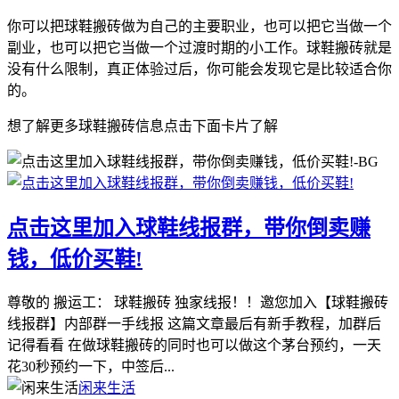
你可以把球鞋搬砖做为自己的主要职业，也可以把它当做一个
副业，也可以把它当做一个过渡时期的小工作。球鞋搬砖就是
没有什么限制，真正体验过后，你可能会发现它是比较适合你
的。
想了解更多球鞋搬砖信息点击下面卡片了解
点击这里加入球鞋线报群，带你倒卖赚
钱，低价买鞋!
尊敬的 搬运工： 球鞋搬砖 独家线报！！邀您加入【球鞋搬砖
线报群】内部群一手线报 这篇文章最后有新手教程，加群后
记得看看 在做球鞋搬砖的同时也可以做这个茅台预约，一天
花30秒预约一下，中签后...
闲来生活