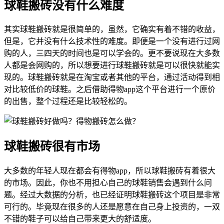
球鞋搬砖没有什么难度
其实球鞋搬砖就是很简单的，虽然，它确实有着不错的收益，
但是，它并没有什么技术性的难度。即便是一个没有进行过网
购的人，三四天的时间也是可以学会的。更不要说现在大多数
人都是会网购的，所以想要进行球鞋搬砖就是可以很快就能实
现的。球鞋搬砖就是在淘宝或者其他的平台，通过活动得到相
对比较低价的球鞋。之后借助得物app这个平台进行一个原价
的出售，整个过程还是比较轻松的。
球鞋搬砖很有市场
大多数的年轻人现在都会有得物app，所以球鞋搬砖有着很大
的市场。因此，你也不用担心自己的球鞋销售会遇到什么问
题。经过大数据的分析，也已经证明球鞋搬砖这个项目是非常
可行的。毕竟现在很多的人还是愿意在自己身上投资的，一双
不错的鞋子可以给自己带来更大的舒适度。