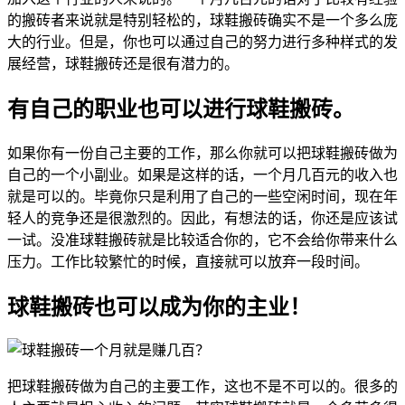
的搬砖者来说就是特别轻松的，球鞋搬砖确实不是一个多么庞
大的行业。但是，你也可以通过自己的努力进行多种样式的发
展经营，球鞋搬砖还是很有潜力的。
有自己的职业也可以进行球鞋搬砖。
如果你有一份自己主要的工作，那么你就可以把球鞋搬砖做为
自己的一个小副业。如果是这样的话，一个月几百元的收入也
就是可以的。毕竟你只是利用了自己的一些空闲时间，现在年
轻人的竞争还是很激烈的。因此，有想法的话，你还是应该试
一试。没准球鞋搬砖就是比较适合你的，它不会给你带来什么
压力。工作比较繁忙的时候，直接就可以放弃一段时间。
球鞋搬砖也可以成为你的主业！
把球鞋搬砖做为自己的主要工作，这也不是不可以的。很多的