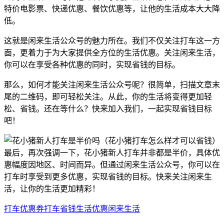
特价电影票、快递优惠、餐饮优惠等，让他的生活成本大大降
低。
这就是闲来生活公众号的魅力所在。我们不仅关注打车这一方
面，更着力于为大家提供全方位的生活优惠。关注闲来生活，
你可以在享受各种优惠的同时，实现省钱的目标。
那么，如何才能关注闲来生活公众号呢？很简单，扫描文章末
尾的二维码，即可轻松关注。从此，你的生活将变得更加轻
松、省钱。还在等什么？快来加入我们，一起实现省钱目标
吧！
最后，再次强调一下，花小猪新人打车并非都是半价，具体优
惠幅度因地区、时间而异。但通过闲来生活公众号，你可以在
打车时享受到更多优惠，实现省钱的目标。快来关注闲来生
活，让你的生活更加精彩！
打车优惠券
打车省钱
生活优惠
闲来生活